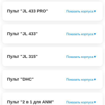
Пульт "JL 433 PRO"
Показать корпуса
▼
Пульт "JL 433"
Показать корпуса
▼
Пульт "JL 315"
Показать корпуса
▼
Пульт "DHC"
Показать корпуса
▼
Пульт "2 в 1 для ANM"
Показать корпуса
▼