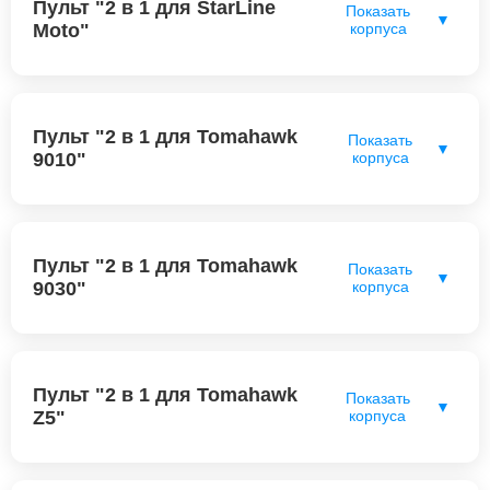
Пульт "2 в 1 для StarLine
Показать
▼
Moto"
корпуса
Пульт "2 в 1 для Tomahawk
Показать
▼
9010"
корпуса
Пульт "2 в 1 для Tomahawk
Показать
▼
9030"
корпуса
Пульт "2 в 1 для Tomahawk
Показать
▼
Z5"
корпуса