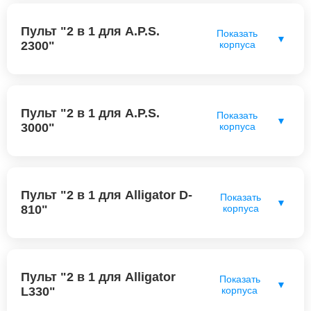
Пульт "2 в 1 для A.P.S.
Показать
▼
2300"
корпуса
Пульт "2 в 1 для A.P.S.
Показать
▼
3000"
корпуса
Пульт "2 в 1 для Alligator D-
Показать
▼
810"
корпуса
Пульт "2 в 1 для Alligator
Показать
▼
L330"
корпуса