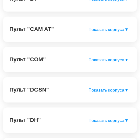
Пульт "CAM AT"
Показать корпуса
▼
Пульт "COM"
Показать корпуса
▼
Пульт "DGSN"
Показать корпуса
▼
Пульт "DH"
Показать корпуса
▼