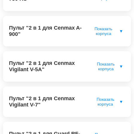
Пульт "2 в 1 для Cenmax A-
Показать
▼
900"
корпуса
Пульт "2 в 1 для Cenmax
Показать
▼
Vigilant V-5A"
корпуса
Пульт "2 в 1 для Cenmax
Показать
▼
Vigilant V-7"
корпуса
Пульт "2 в 1 для Guard RF-