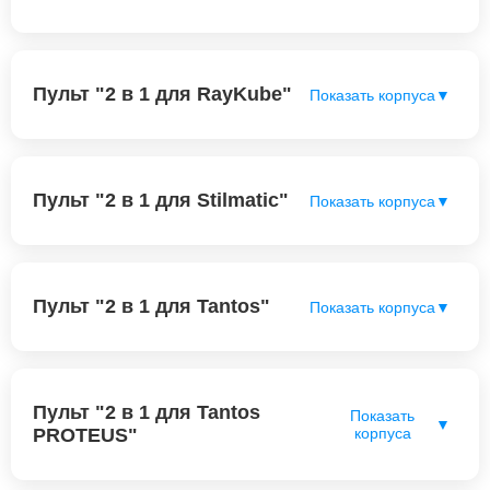
Пульт "2 в 1 для RayKube"
Показать корпуса
▼
Пульт "2 в 1 для Stilmatic"
Показать корпуса
▼
Пульт "2 в 1 для Tantos"
Показать корпуса
▼
Пульт "2 в 1 для Tantos
Показать
▼
PROTEUS"
корпуса