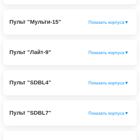
Пульт "Мульти-15"
Показать корпуса
▼
Пульт "Лайт-9"
Показать корпуса
▼
Пульт "SDBL4"
Показать корпуса
▼
Пульт "SDBL7"
Показать корпуса
▼