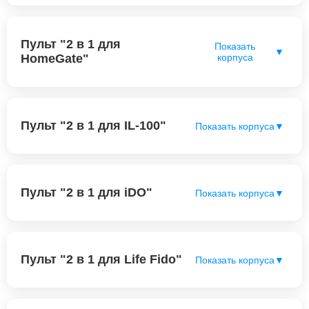
Пульт "2 в 1 для
Показать
▼
HomeGate"
корпуса
Пульт "2 в 1 для IL-100"
Показать корпуса
▼
Пульт "2 в 1 для iDO"
Показать корпуса
▼
Пульт "2 в 1 для Life Fido"
Показать корпуса
▼