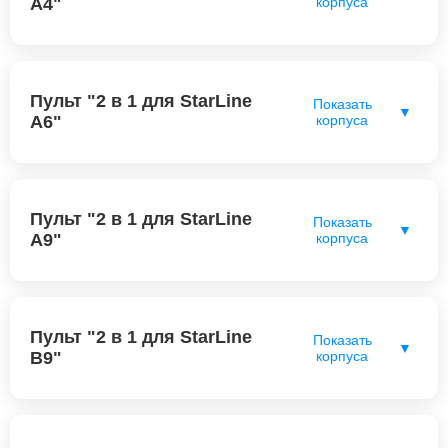
A4"
корпуса
Пульт "2 в 1 для StarLine
Показать
▼
A6"
корпуса
Пульт "2 в 1 для StarLine
Показать
▼
A9"
корпуса
Пульт "2 в 1 для StarLine
Показать
▼
B9"
корпуса