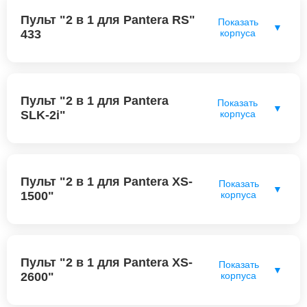
Пульт "2 в 1 для Pantera RS"
Показать
▼
433
корпуса
Пульт "2 в 1 для Pantera
Показать
▼
SLK-2i"
корпуса
Пульт "2 в 1 для Pantera XS-
Показать
▼
1500"
корпуса
Пульт "2 в 1 для Pantera XS-
Показать
▼
2600"
корпуса