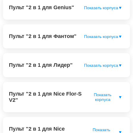
Пульт "2 в 1 для Genius"
Показать корпуса
▼
Пульт "2 в 1 для Фантом"
Показать корпуса
▼
Пульт "2 в 1 для Лидер"
Показать корпуса
▼
Пульт "2 в 1 для Nice Flor-S
Показать
▼
V2"
корпуса
Пульт "2 в 1 для Nice
Показать
▼