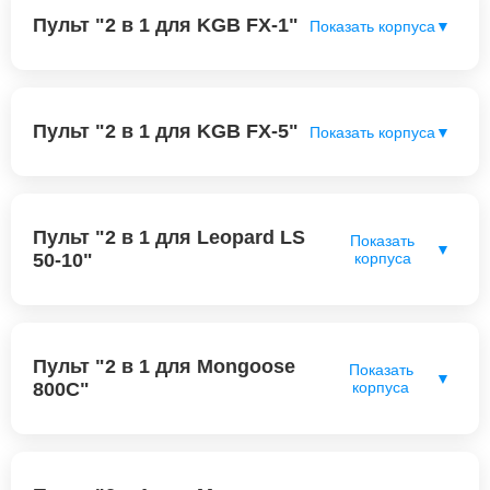
Пульт "2 в 1 для KGB FX-1"
Показать корпуса
▼
Пульт "2 в 1 для KGB FX-5"
Показать корпуса
▼
Пульт "2 в 1 для Leopard LS
Показать
▼
50-10"
корпуса
Пульт "2 в 1 для Mongoose
Показать
▼
800C"
корпуса