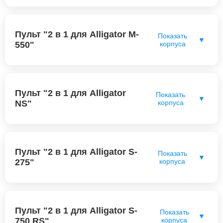
Пульт "2 в 1 для Alligator M-
Показать
▼
550"
корпуса
Пульт "2 в 1 для Alligator
Показать
▼
NS"
корпуса
Пульт "2 в 1 для Alligator S-
Показать
▼
275"
корпуса
Пульт "2 в 1 для Alligator S-
Показать
▼
750 RS"
корпуса