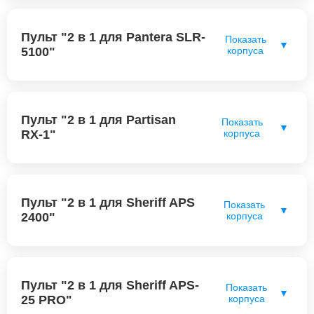
Пульт "2 в 1 для Pantera SLR-
Показать
▼
5100"
корпуса
Пульт "2 в 1 для Partisan
Показать
▼
RX-1"
корпуса
Пульт "2 в 1 для Sheriff APS
Показать
▼
2400"
корпуса
Пульт "2 в 1 для Sheriff APS-
Показать
▼
25 PRO"
корпуса