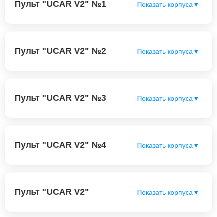
Пульт "UCAR V2" №1
Показать корпуса
▼
Пульт "UCAR V2" №2
Показать корпуса
▼
Пульт "UCAR V2" №3
Показать корпуса
▼
Пульт "UCAR V2" №4
Показать корпуса
▼
Пульт "UCAR V2"
Показать корпуса
▼