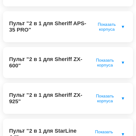
Пульт "2 в 1 для Sheriff APS-
Показать
▼
35 PRO"
корпуса
Пульт "2 в 1 для Sheriff ZX-
Показать
▼
600"
корпуса
Пульт "2 в 1 для Sheriff ZX-
Показать
▼
925"
корпуса
Пульт "2 в 1 для StarLine
Показать
▼