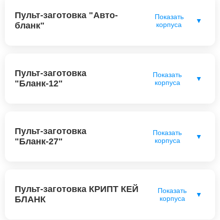
Пульт-заготовка "Авто-
Показать
▼
бланк"
корпуса
Пульт-заготовка
Показать
▼
"Бланк-12"
корпуса
Пульт-заготовка
Показать
▼
"Бланк-27"
корпуса
Пульт-заготовка КРИПТ КЕЙ
Показать
▼
БЛАНК
корпуса