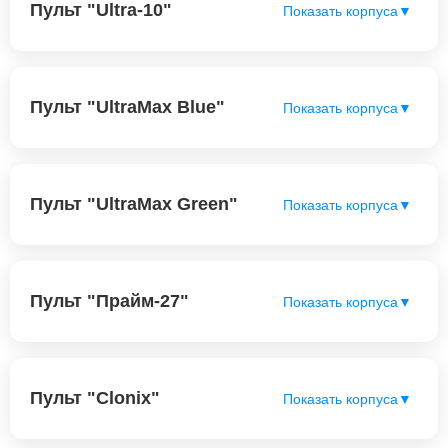
Пульт "Ultra-10"
Показать корпуса
▼
Пульт "UltraMax Blue"
Показать корпуса
▼
Пульт "UltraMax Green"
Показать корпуса
▼
Пульт "Прайм-27"
Показать корпуса
▼
Пульт "Clonix"
Показать корпуса
▼