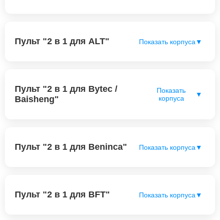
Пульт "2 в 1 для ALT"
Показать корпуса
▼
Пульт "2 в 1 для Bytec /
Показать
▼
Baisheng"
корпуса
Пульт "2 в 1 для Beninca"
Показать корпуса
▼
Пульт "2 в 1 для BFT"
Показать корпуса
▼