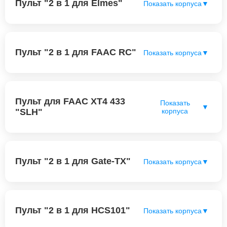
Пульт "2 в 1 для Elmes"
Показать корпуса
▼
Пульт "2 в 1 для FAAC RC"
Показать корпуса
▼
Пульт для FAAC XT4 433
Показать
▼
"SLH"
корпуса
Пульт "2 в 1 для Gate-TX"
Показать корпуса
▼
Пульт "2 в 1 для HCS101"
Показать корпуса
▼