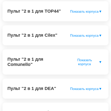
Пульт "2 в 1 для TOP44"
Показать корпуса
▼
Пульт "2 в 1 для Cilex"
Показать корпуса
▼
Пульт "2 в 1 для
Показать
▼
Comunello"
корпуса
Пульт "2 в 1 для DEA"
Показать корпуса
▼