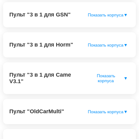
Пульт "3 в 1 для GSN"
Показать корпуса
▼
Пульт "3 в 1 для Horm"
Показать корпуса
▼
Пульт "3 в 1 для Came
Показать
▼
V3.1"
корпуса
Пульт "OldCarMulti"
Показать корпуса
▼