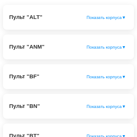
Пульт "ALT"
Показать корпуса
▼
Пульт "ANM"
Показать корпуса
▼
Пульт "BF"
Показать корпуса
▼
Пульт "BN"
Показать корпуса
▼
Пульт "BT"
Показать корпуса
▼