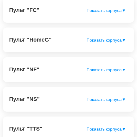
Пульт "FC"
Показать корпуса
▼
Пульт "HomeG"
Показать корпуса
▼
Пульт "NF"
Показать корпуса
▼
Пульт "NS"
Показать корпуса
▼
Пульт "TTS"
Показать корпуса
▼