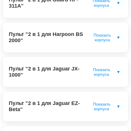
Показать
▼
311A"
корпуса
Пульт "2 в 1 для Harpoon BS
Показать
▼
2000"
корпуса
Пульт "2 в 1 для Jaguar JX-
Показать
▼
1000"
корпуса
Пульт "2 в 1 для Jaguar EZ-
Показать
▼
Beta"
корпуса