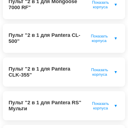
Пульт "2 в 1 для Mongoose
Показать
▼
7000 RF"
корпуса
Пульт "2 в 1 для Pantera CL-
Показать
▼
500"
корпуса
Пульт "2 в 1 для Pantera
Показать
▼
CLK-355"
корпуса
Пульт "2 в 1 для Pantera RS"
Показать
▼
Мульти
корпуса