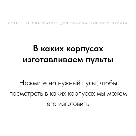
CTRL+F НА КЛАВИАТУРЕ ДЛЯ ПОИСКА НУЖНОГО ПУЛЬТА
В каких корпусах
изготавливаем пульты
Нажмите на нужный пульт, чтобы
посмотреть в каких корпусах мы можем
его изготовить