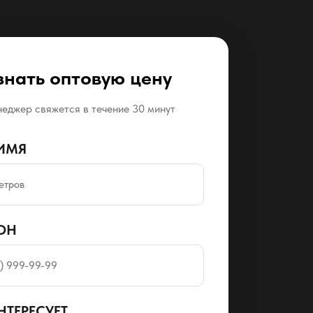
знать оптовую цену
еджер свяжется в течение 30 минут
ИМЯ
ОН
НТЕРЕСУЕТ