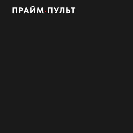
ПРАЙМ
·
ПУЛЬТ