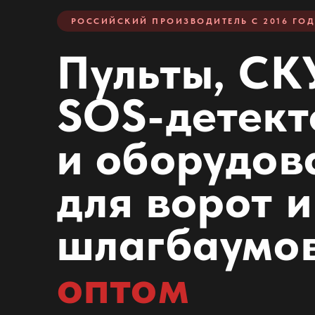
РОССИЙСКИЙ ПРОИЗВОДИТЕЛЬ С 2016 ГО
Пульты, СК
SOS-детек
и оборудов
для ворот и
шлагбаумо
оптом