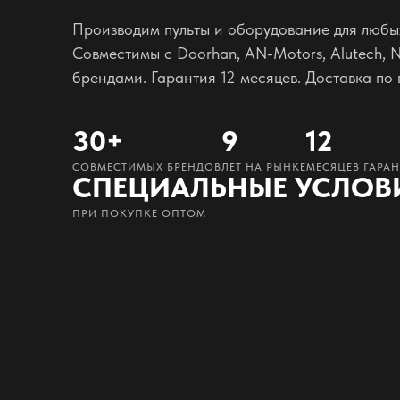
Производим пульты и оборудование для любы
Совместимы с Doorhan, AN-Motors, Alutech, 
брендами. Гарантия 12 месяцев. Доставка по 
30+
9
12
СОВМЕСТИМЫХ БРЕНДОВ
ЛЕТ НА РЫНКЕ
МЕСЯЦЕВ ГАРА
СПЕЦИАЛЬНЫЕ УСЛОВ
ПРИ ПОКУПКЕ ОПТОМ