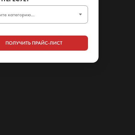
ПОЛУЧИТЬ ПРАЙС-ЛИСТ