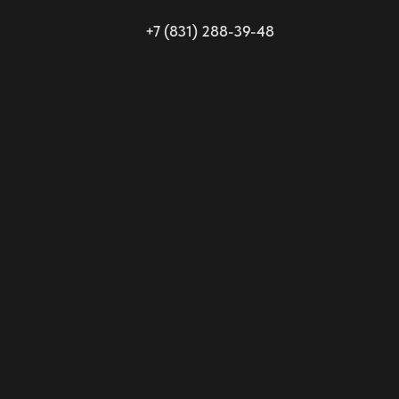
+7 (831) 288-39-48