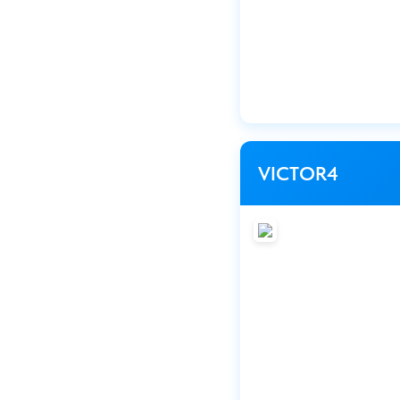
VICTOR4