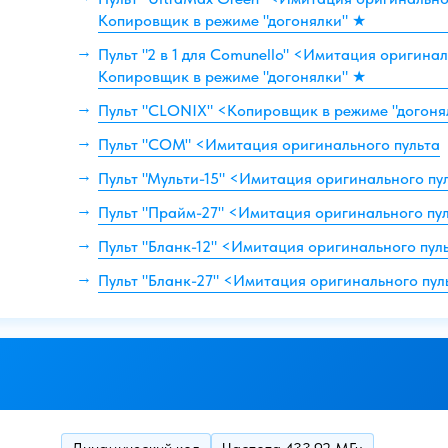
Копировщик в режиме "догонялки" ★
Пульт "2 в 1 для Comunello" <Имитация оригинал
Копировщик в режиме "догонялки" ★
Пульт "CLONIX" <Копировщик в режиме "догоня
Пульт "COM" <Имитация оригинального пульта
Пульт "Мульти-15" <Имитация оригинального пу
Пульт "Прайм-27" <Имитация оригинального пу
Пульт "Бланк-12" <Имитация оригинального пул
Пульт "Бланк-27" <Имитация оригинального пул