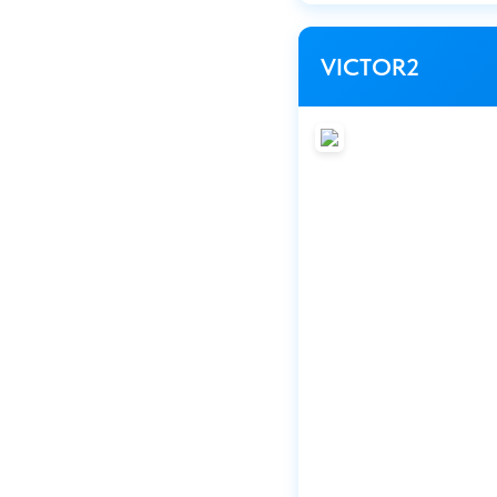
VICTOR2