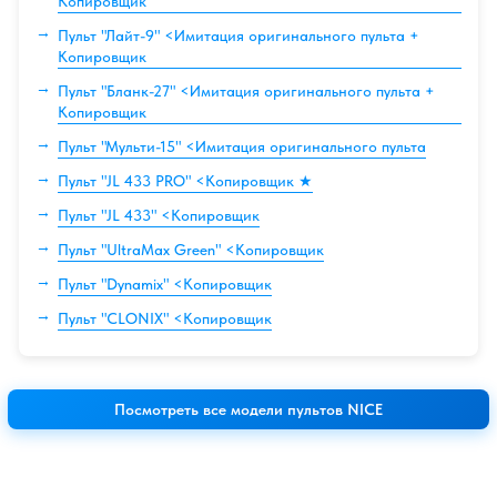
Копировщик
Пульт "Лайт-9" <Имитация оригинального пульта +
Копировщик
Пульт "Бланк-27" <Имитация оригинального пульта +
Копировщик
Пульт "Мульти-15" <Имитация оригинального пульта
Пульт "JL 433 PRO" <Копировщик ★
Пульт "JL 433" <Копировщик
Пульт "UltraMax Green" <Копировщик
Пульт "Dynamix" <Копировщик
Пульт "CLONIX" <Копировщик
Посмотреть все модели пультов NICE