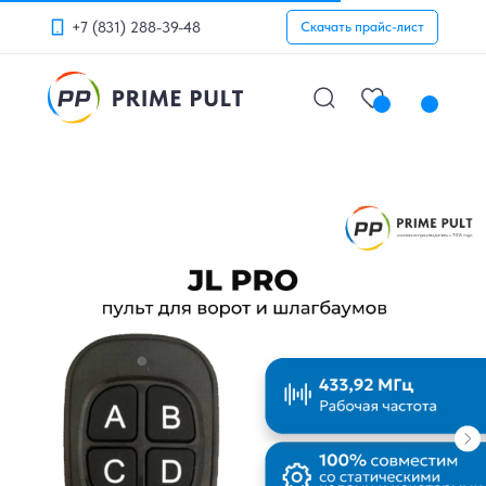
+7 (831) 288-39-48
Скачать прайс-лист