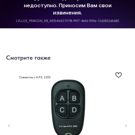
Смотрите также