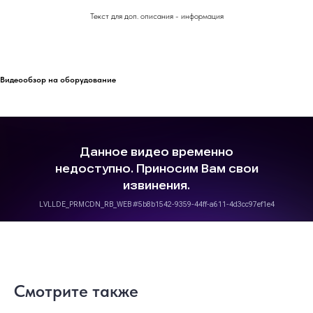
Текст для доп. описания - информация
Видеообзор на оборудование
Смотрите также