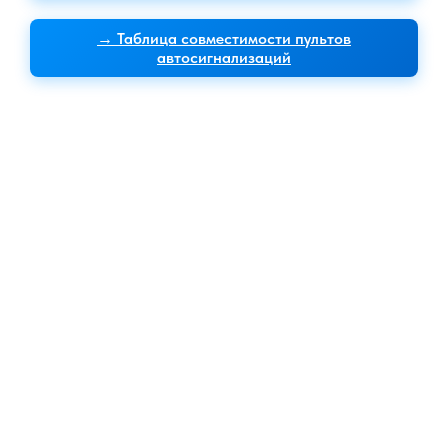
→ Таблица совместимости пультов
автосигнализаций