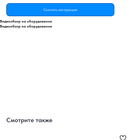
Скачать инструкцию
Видеообзор на оборудование
Видеообзор на оборудование
Смотрите также