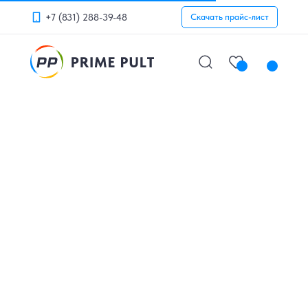
+7 (831) 288-39-48
Скачать прайс-лист