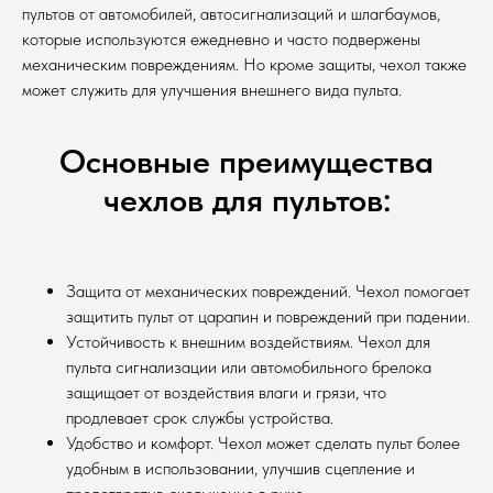
пультов от автомобилей, автосигнализаций и шлагбаумов,
которые используются ежедневно и часто подвержены
механическим повреждениям. Но кроме защиты, чехол также
может служить для улучшения внешнего вида пульта.
Основные преимущества
чехлов для пультов:
Защита от механических повреждений. Чехол помогает
защитить пульт от царапин и повреждений при падении.
Устойчивость к внешним воздействиям. Чехол для
пульта сигнализации или автомобильного брелока
защищает от воздействия влаги и грязи, что
продлевает срок службы устройства.
Удобство и комфорт. Чехол может сделать пульт более
удобным в использовании, улучшив сцепление и