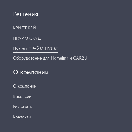
Решения
КРИПТ КЕЙ
ПРАЙМ СКУД
Пульты ПРАЙМ ПУЛЬТ
Оборудование для Homelink и CAR2U
О компании
О компании
Вакансии
Реквизиты
Контакты