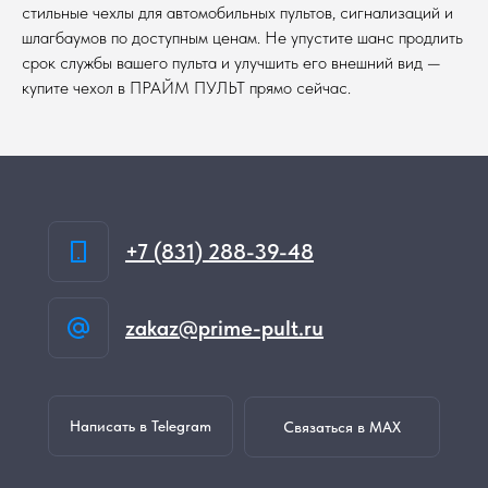
стильные чехлы для автомобильных пультов, сигнализаций и
шлагбаумов по доступным ценам. Не упустите шанс продлить
срок службы вашего пульта и улучшить его внешний вид —
купите чехол в ПРАЙМ ПУЛЬТ прямо сейчас.
+7 (831) 288-39-48
zakaz@prime-pult.ru
Написать в Telegram
Связаться в MAX