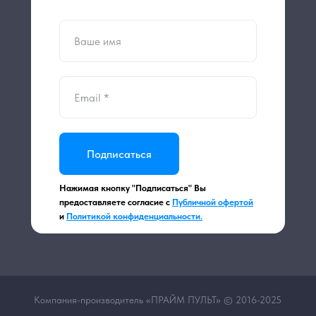
Подписаться
Нажимая кнопку "Подписаться" Вы
предоставляете согласие с
Публичной офертой
и
Политикой конфиденциальности.
Компания-производитель «ПРАЙМ ПУЛЬТ» © 2016-2025