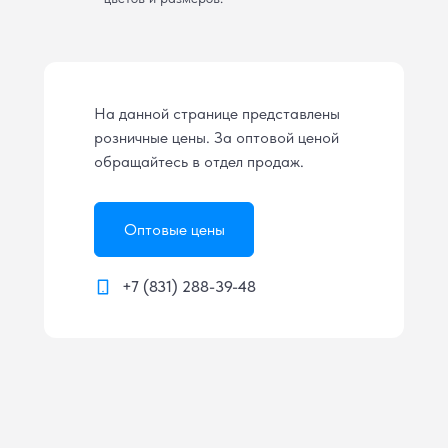
На данной странице представлены
розничные цены. За оптовой ценой
обращайтесь в отдел продаж.
Оптовые цены
+7 (831) 288-39-48