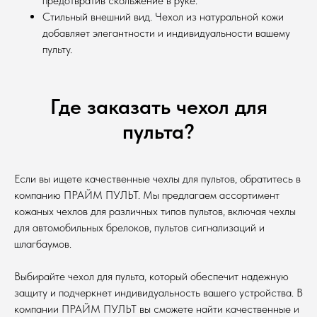
предотвратив скольжение в руке.
Стильный внешний вид. Чехол из натуральной кожи
добавляет элегантности и индивидуальности вашему
пульту.
Где заказать чехол для
пульта?
Если вы ищете качественные чехлы для пультов, обратитесь в
компанию ПРАЙМ ПУЛЬТ. Мы предлагаем ассортимент
кожаных чехлов для различных типов пультов, включая чехлы
для автомобильных брелоков, пультов сигнализаций и
шлагбаумов.
Выбирайте чехол для пульта, который обеспечит надежную
защиту и подчеркнет индивидуальность вашего устройства. В
компании ПРАЙМ ПУЛЬТ вы сможете найти качественные и