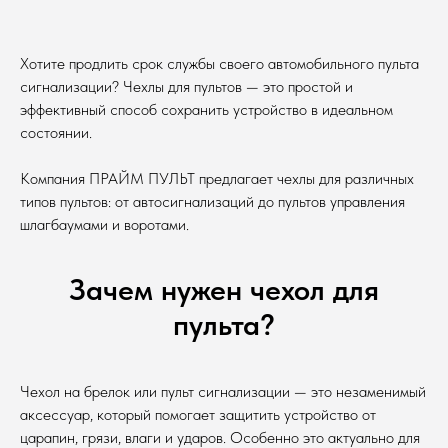
Хотите продлить срок службы своего автомобильного пульта
сигнализации? Чехлы для пультов — это простой и
эффективный способ сохранить устройство в идеальном
состоянии.
Компания ПРАЙМ ПУЛЬТ предлагает чехлы для различных
типов пультов: от автосигнализаций до пультов управления
шлагбаумами и воротами.
Зачем нужен чехол для
пульта?
Чехол на брелок или пульт сигнализации — это незаменимый
аксессуар, который помогает защитить устройство от
царапин, грязи, влаги и ударов. Особенно это актуально для