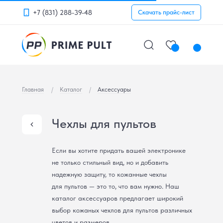
+7 (831) 288-39-48
Скачать прайс-лист
Главная
/
Каталог
/
Аксессуары
Чехлы для пультов
Если вы хотите придать вашей электронике
не только стильный вид, но и добавить
надежную защиту, то кожанные чехлы
для пультов — это то, что вам нужно. Наш
каталог аксессуаров предлагает широкий
выбор кожаных чехлов для пультов различных
цветов и размеров.