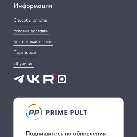
Информация
Способы оплаты
Условия доставки
Как оформить заказ
Партнерам
Обучение
Подпишитесь на обновления