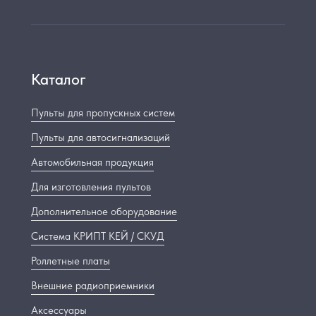
Каталог
Пульты для пропускных систем
Пульты для автосигнализаций
Автомобильная продукция
Для изготовления пультов
Дополнительное оборудование
Система КРИПТ КЕЙ / СКУД
Роллетные платы
Внешние радиоприемники
Аксессуары