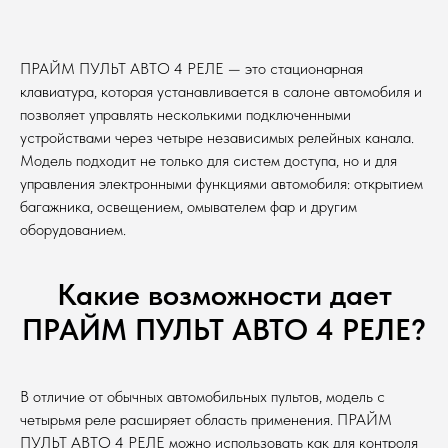
ПРАЙМ ПУЛЬТ АВТО 4 РЕЛЕ — это стационарная
клавиатура, которая устанавливается в салоне автомобиля и
позволяет управлять несколькими подключенными
устройствами через четыре независимых релейных канала.
Модель подходит не только для систем доступа, но и для
управления электронными функциями автомобиля: открытием
багажника, освещением, омывателем фар и другим
оборудованием.
Какие возможности дает
ПРАЙМ ПУЛЬТ АВТО 4 РЕЛЕ?
В отличие от обычных автомобильных пультов, модель с
четырьмя реле расширяет область применения. ПРАЙМ
ПУЛЬТ АВТО 4 РЕЛЕ можно использовать как для контроля