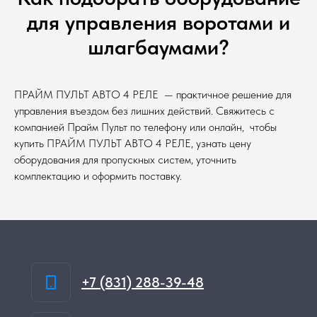
для управления воротами и
шлагбаумами?
ПРАЙМ ПУЛЬТ АВТО 4 РЕЛЕ — практичное решение для
управления въездом без лишних действий. Свяжитесь с
компанией Прайм Пульт по телефону или онлайн, чтобы
купить ПРАЙМ ПУЛЬТ АВТО 4 РЕЛЕ, узнать цену
оборудования для пропускных систем, уточнить
комплектацию и оформить поставку.
+7 (831) 288-39-48