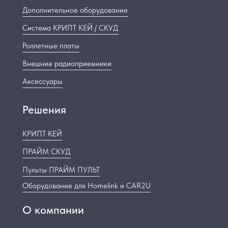
Дополнительное оборудование
Система КРИПТ КЕЙ / СКУД
Роллетные платы
Внешние радиоприемники
Аксессуары
Решения
КРИПТ КЕЙ
ПРАЙМ СКУД
Пульты ПРАЙМ ПУЛЬТ
Оборудование для Homelink и CAR2U
О компании