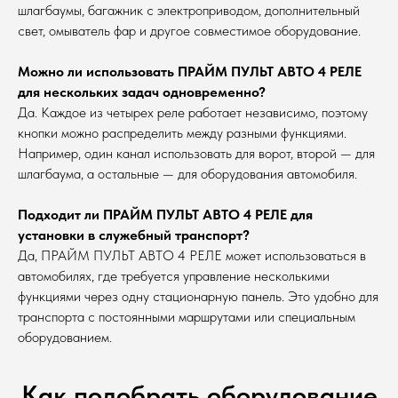
шлагбаумы, багажник с электроприводом, дополнительный
свет, омыватель фар и другое совместимое оборудование.
Можно ли использовать ПРАЙМ ПУЛЬТ АВТО 4 РЕЛЕ
для нескольких задач одновременно?
Да. Каждое из четырех реле работает независимо, поэтому
кнопки можно распределить между разными функциями.
Например, один канал использовать для ворот, второй — для
шлагбаума, а остальные — для оборудования автомобиля.
Подходит ли ПРАЙМ ПУЛЬТ АВТО 4 РЕЛЕ для
установки в служебный транспорт?
Да, ПРАЙМ ПУЛЬТ АВТО 4 РЕЛЕ может использоваться в
автомобилях, где требуется управление несколькими
функциями через одну стационарную панель. Это удобно для
транспорта с постоянными маршрутами или специальным
оборудованием.
Как подобрать оборудование