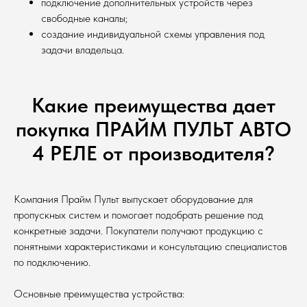
подключение дополнительных устройств через
свободные каналы;
создание индивидуальной схемы управления под
задачи владельца.
Какие преимущества дает
покупка ПРАЙМ ПУЛЬТ АВТО
4 РЕЛЕ от производителя?
Компания Прайм Пульт выпускает оборудование для
пропускных систем и помогает подобрать решение под
конкретные задачи. Покупатели получают продукцию с
понятными характеристиками и консультацию специалистов
по подключению.
Основные преимущества устройства: