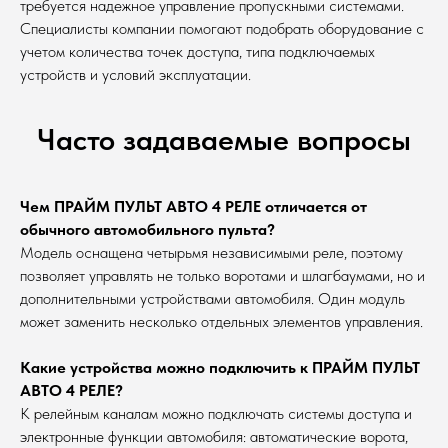
требуется надежное управление пропускными системами.
Специалисты компании помогают подобрать оборудование с
учетом количества точек доступа, типа подключаемых
устройств и условий эксплуатации.
Часто задаваемые вопросы
Чем ПРАЙМ ПУЛЬТ АВТО 4 РЕЛЕ отличается от
обычного автомобильного пульта?
Модель оснащена четырьмя независимыми реле, поэтому
позволяет управлять не только воротами и шлагбаумами, но и
дополнительными устройствами автомобиля. Один модуль
может заменить несколько отдельных элементов управления.
Какие устройства можно подключить к ПРАЙМ ПУЛЬТ
АВТО 4 РЕЛЕ?
К релейным каналам можно подключать системы доступа и
электронные функции автомобиля: автоматические ворота,