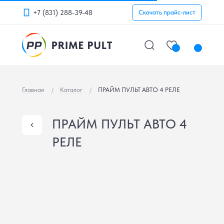
+7 (831) 288-39-48
Скачать прайс-лист
Главная
/
Каталог
/
ПРАЙМ ПУЛЬТ АВТО 4 РЕЛЕ
ПРАЙМ ПУЛЬТ АВТО 4
РЕЛЕ