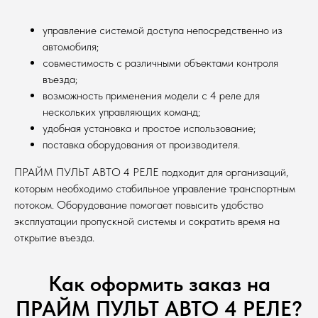
управление системой доступа непосредственно из
автомобиля;
совместимость с различными объектами контроля
въезда;
возможность применения модели с 4 реле для
нескольких управляющих команд;
удобная установка и простое использование;
поставка оборудования от производителя.
ПРАЙМ ПУЛЬТ АВТО 4 РЕЛЕ подходит для организаций,
которым необходимо стабильное управление транспортным
потоком. Оборудование помогает повысить удобство
эксплуатации пропускной системы и сократить время на
открытие въезда.
Как оформить заказ на
ПРАЙМ ПУЛЬТ АВТО 4 РЕЛЕ?