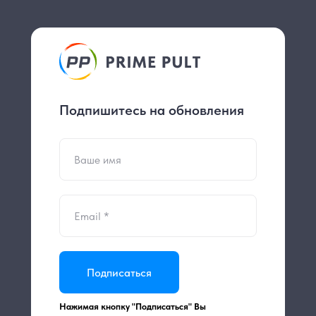
Подпишитесь на обновления
Подписаться
Нажимая кнопку "Подписаться" Вы