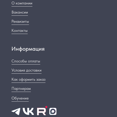
О компании
Вакансии
Реквизиты
Контакты
Информация
Способы оплаты
Условия доставки
Как оформить заказ
Партнерам
Обучение