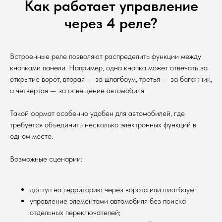
Как работает управление
через 4 реле?
Встроенные реле позволяют распределить функции между
кнопками панели. Например, одна кнопка может отвечать за
открытие ворот, вторая — за шлагбаум, третья — за багажник,
а четвертая — за освещение автомобиля.
Такой формат особенно удобен для автомобилей, где
требуется объединить несколько электронных функций в
одном месте.
Возможные сценарии:
доступ на территорию через ворота или шлагбаум;
управление элементами автомобиля без поиска
отдельных переключателей;