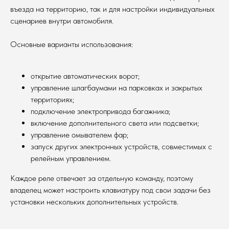
въезда на территорию, так и для настройки индивидуальных
сценариев внутри автомобиля.
Основные варианты использования:
открытие автоматических ворот;
управление шлагбаумами на парковках и закрытых
территориях;
подключение электропривода багажника;
включение дополнительного света или подсветки;
управление омывателем фар;
запуск других электронных устройств, совместимых с
релейным управлением.
Каждое реле отвечает за отдельную команду, поэтому
владелец может настроить клавиатуру под свои задачи без
установки нескольких дополнительных устройств.