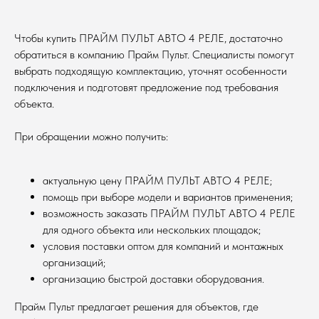
Чтобы купить ПРАЙМ ПУЛЬТ АВТО 4 РЕЛЕ, достаточно
обратиться в компанию Прайм Пульт. Специалисты помогут
выбрать подходящую комплектацию, уточнят особенности
подключения и подготовят предложение под требования
объекта.
При обращении можно получить:
актуальную цену ПРАЙМ ПУЛЬТ АВТО 4 РЕЛЕ;
помощь при выборе модели и вариантов применения;
возможность заказать ПРАЙМ ПУЛЬТ АВТО 4 РЕЛЕ
для одного объекта или нескольких площадок;
условия поставки оптом для компаний и монтажных
организаций;
организацию быстрой доставки оборудования.
Прайм Пульт предлагает решения для объектов, где