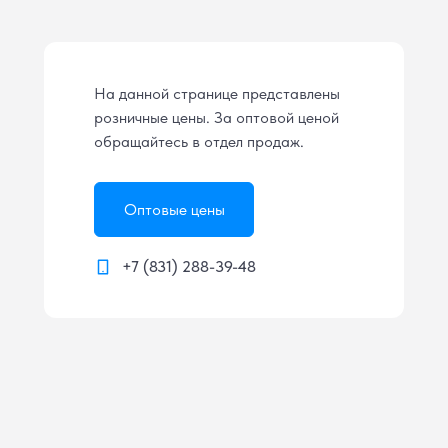
На данной странице представлены
розничные цены. За оптовой ценой
обращайтесь в отдел продаж.
Оптовые цены
+7 (831) 288-39-48