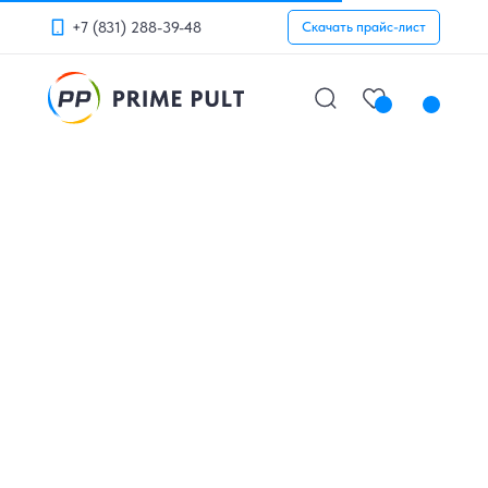
+7 (831) 288-39-48
Скачать прайс-лист