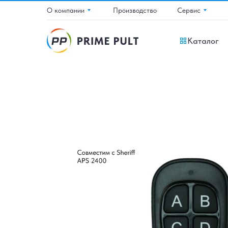
О компании
Производство
Сервис
Каталог