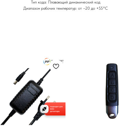
Тип кода: Плавающий динамический код
Диапазон рабочих температур: от –20 до +55°C