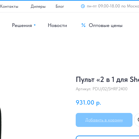
пн-пт 09.00-18.00 по Моск
Контакты
Дилеры
Блог
Решения
Новости
Оптовые цены
Пульт «2 в 1 для Sh
Артикул:
PDU/02/SHRF2400
931.00
р.
Добавить в корзину