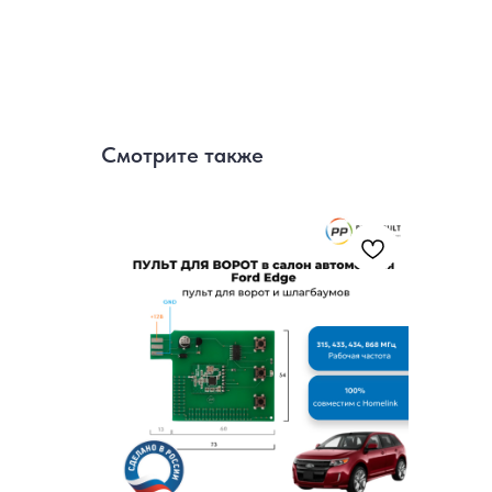
Смотрите также