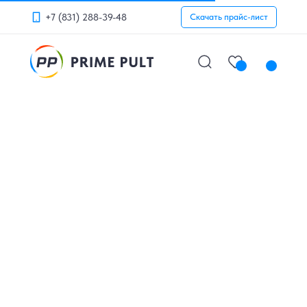
+7 (831) 288-39-48
Скачать прайс-лист