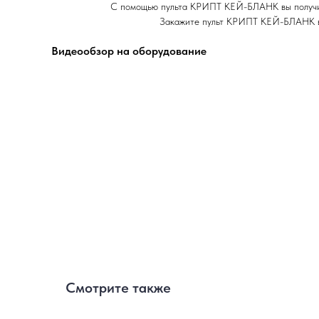
С помощью пульта КРИПТ КЕЙ-БЛАНК вы получите
Закажите пульт КРИПТ КЕЙ-БЛАНК в 
Видеообзор на оборудование
Смотрите также