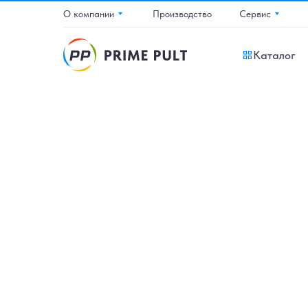
О компании
Производство
Сервис
Каталог