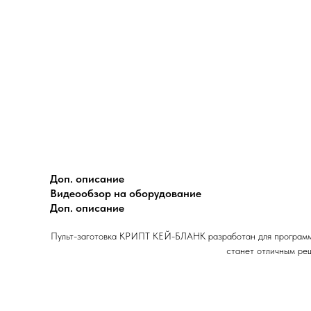
Доп. описание
Видеообзор на оборудование
Доп. описание
Пульт-заготовка КРИПТ КЕЙ-БЛАНК разработан для программи
станет отличным реш