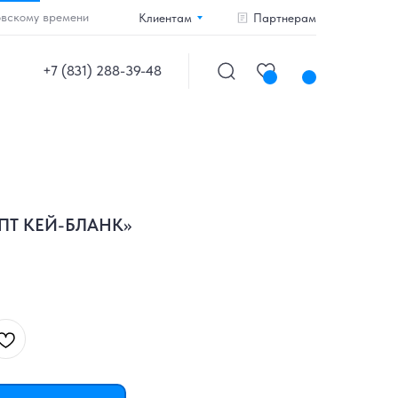
овскому времени
Клиентам
Партнерам
+7 (831) 288-39-48
ИПТ КЕЙ-БЛАНК»