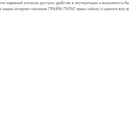
 надежный контроль доступа, удобство в эксплуатации и возможность бы
нашем интернет-магазине ПРАЙМ ПУЛЬТ прямо сейчас и оцените все пре