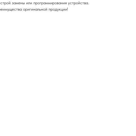
строй замены или программирования устройства.
имущества оригинальной продукции!