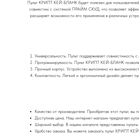
Пульт КРИПТ КЕЙ-БЛАНК будет полезен для пользователей, 
совместим с системой ПРАЙМ СКУД, что позволяет эффект
расширяет возможности его применения в различных устро
Универсальность. Пульт поддерживает совместимость с 
Программируемость. Пульт КРИПТ КЕЙ-БЛАНК позволяет
Прочный корпус. Устройство выполнено из высококачест
Компактность. Легкий и эргономичный дизайн делает п
Качество от производителя. Приобретая этот пульт, в
Доступная цена. Наш интернет-магазин предлагает куп
Широкий выбор. В нашем каталоге представлены пульты 
Удобство заказа. Вы можете заказать пульт КРИПТ КЕЙ