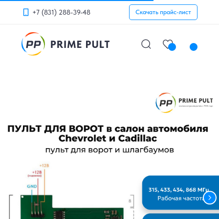
+7 (831) 288-39-48
Скачать прайс-лист