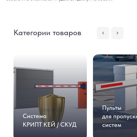
Категории товаров
Пульты
Система
для пропуск
КРИПТ КЕЙ / СКУД
систем