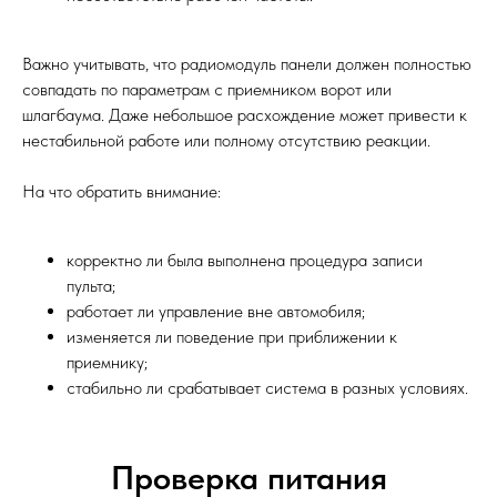
Важно учитывать, что радиомодуль панели должен полностью
совпадать по параметрам с приемником ворот или
шлагбаума. Даже небольшое расхождение может привести к
нестабильной работе или полному отсутствию реакции.
На что обратить внимание:
корректно ли была выполнена процедура записи
пульта;
работает ли управление вне автомобиля;
изменяется ли поведение при приближении к
приемнику;
стабильно ли срабатывает система в разных условиях.
Проверка питания