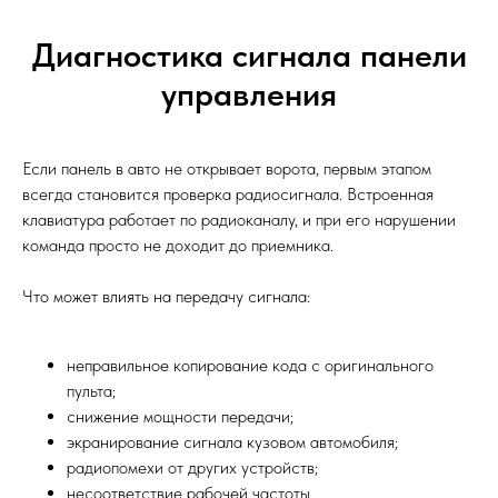
Диагностика сигнала панели
управления
Если панель в авто не открывает ворота, первым этапом
всегда становится проверка радиосигнала. Встроенная
клавиатура работает по радиоканалу, и при его нарушении
команда просто не доходит до приемника.
Что может влиять на передачу сигнала:
неправильное копирование кода с оригинального
пульта;
снижение мощности передачи;
экранирование сигнала кузовом автомобиля;
радиопомехи от других устройств;
несоответствие рабочей частоты.