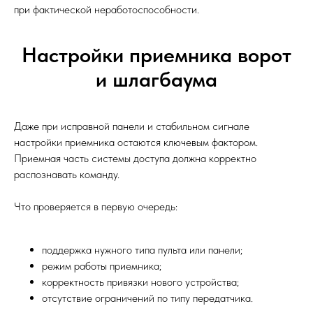
при фактической неработоспособности.
Настройки приемника ворот
и шлагбаума
Даже при исправной панели и стабильном сигнале
настройки приемника остаются ключевым фактором.
Приемная часть системы доступа должна корректно
распознавать команду.
Что проверяется в первую очередь:
поддержка нужного типа пульта или панели;
режим работы приемника;
корректность привязки нового устройства;
отсутствие ограничений по типу передатчика.