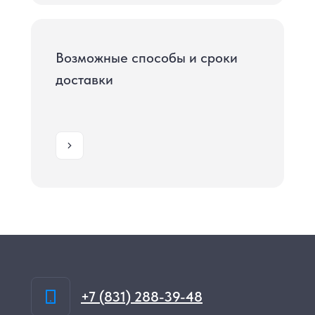
Возможные способы и сроки
доставки
+7 (831) 288-39-48