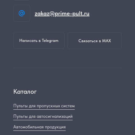
zakaz@prime-pult.ru
Написать в Telegram
Связаться в MAX
Каталог
Пульты для пропускных систем
Пульты для автосигнализаций
Автомобильная продукция