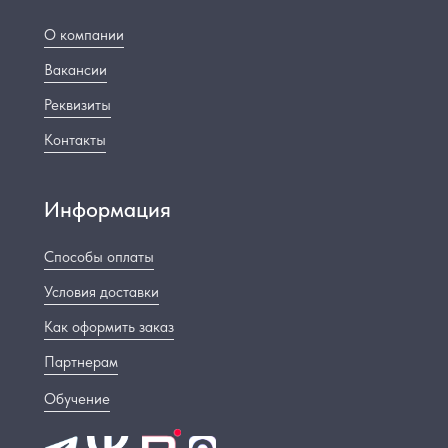
О компании
Вакансии
Реквизиты
Контакты
Информация
Способы оплаты
Условия доставки
Как оформить заказ
Партнерам
Обучение