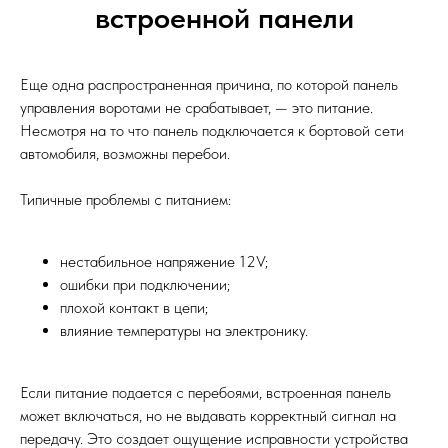
встроенной панели
Еще одна распространенная причина, по которой панель
управления воротами не срабатывает, — это питание.
Несмотря на то что панель подключается к бортовой сети
автомобиля, возможны перебои.
Типичные проблемы с питанием:
нестабильное напряжение 12V;
ошибки при подключении;
плохой контакт в цепи;
влияние температуры на электронику.
Если питание подается с перебоями, встроенная панель
может включаться, но не выдавать корректный сигнал на
передачу. Это создает ощущение исправности устройства