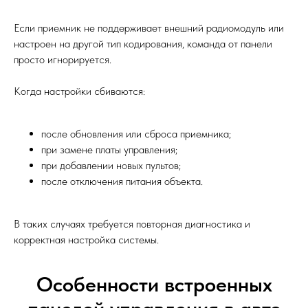
Если приемник не поддерживает внешний радиомодуль или
настроен на другой тип кодирования, команда от панели
просто игнорируется.
Когда настройки сбиваются:
после обновления или сброса приемника;
при замене платы управления;
при добавлении новых пультов;
после отключения питания объекта.
В таких случаях требуется повторная диагностика и
корректная настройка системы.
Особенности встроенных