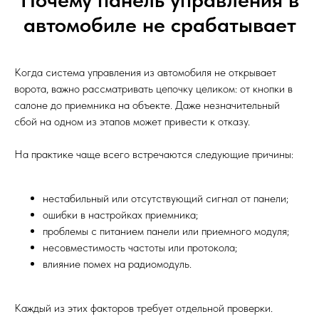
автомобиле не срабатывает
Когда система управления из автомобиля не открывает
ворота, важно рассматривать цепочку целиком: от кнопки в
салоне до приемника на объекте. Даже незначительный
сбой на одном из этапов может привести к отказу.
На практике чаще всего встречаются следующие причины:
нестабильный или отсутствующий сигнал от панели;
ошибки в настройках приемника;
проблемы с питанием панели или приемного модуля;
несовместимость частоты или протокола;
влияние помех на радиомодуль.
Каждый из этих факторов требует отдельной проверки.