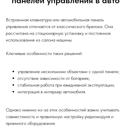
панелей управления в авто
Встроенная клавиатура или автомобильная панель
управления отличается от классического брелока. Она
рассчитана на стационарную установку и постоянное
использование из салона машины.
Ключевые особенности таких решений:
управление несколькими объектами с одной панели;
отсутствие зависимости от батареек;
стабильная работа при ежедневной эксплуатации;
интеграция в интерьер автомобиля.
Однако именно из-за этих особенностей важно учитывать
совместимость и правильную настройку радиомодуля и
приемного оборудования.