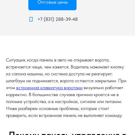
Оптовые цены
+7 (831) 288-39-48
Ситуация, когда панель в авто не открывает ворота,
встречается чаще, чем кажется. Водитель нажимает кнопку
из салона машины, но система доступа не реагирует:
шлагбаум не поднимается, ворота остаются закрытыми. При
этом
встроенная клавиатура воротами
визуально работает
корректно. В большинстве случаев причина кроется не в
поломке устройства, а в настройках, сигнале или питании.
Ниже разберем основные проблемы, которые стоит
проверить, если встроенная панель не выполняет команду.
Почему панель управления в