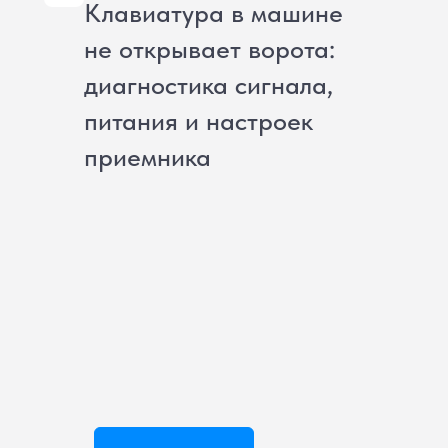
Клавиатура в машине
не открывает ворота:
диагностика сигнала,
питания и настроек
приемника