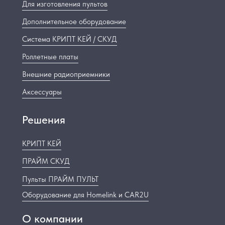
Для изготовления пультов
Дополнительное оборудование
Система КРИПТ КЕЙ / СКУД
Роллетные платы
Внешние радиоприемники
Аксессуары
Решения
КРИПТ КЕЙ
ПРАЙМ СКУД
Пульты ПРАЙМ ПУЛЬТ
Оборудование для Homelink и CAR2U
О компании