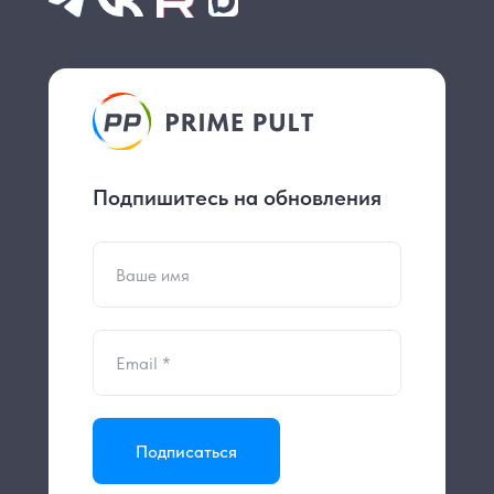
Подпишитесь на обновления
Подписаться