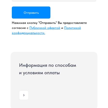
Отправить
Нажимая кнопку "Отправить" Вы предоставляете
согласие с
Публичной офертой
и
Политикой
конфиденциальности.
Информация по способам
и условиям оплаты