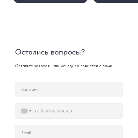
Остались вопросы?
Оставьте заявку и наш менеджер свяжется с вами
+7