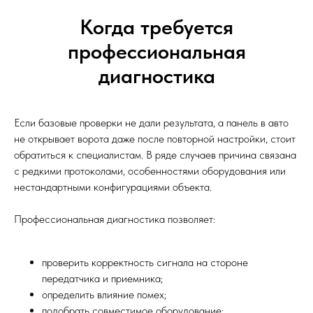
Когда требуется
профессиональная
диагностика
Если базовые проверки не дали результата, а панель в авто
не открывает ворота даже после повторной настройки, стоит
обратиться к специалистам. В ряде случаев причина связана
с редкими протоколами, особенностями оборудования или
нестандартными конфигурациями объекта.
Профессиональная диагностика позволяет:
проверить корректность сигнала на стороне
передатчика и приемника;
определить влияние помех;
подобрать совместимое оборудование;