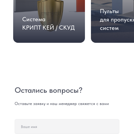
Пульты
Система
для пропуск
КРИПТ КЕЙ / СКУД
систем
Остались вопросы?
Оставьте заявку и наш менеджер свяжется с вами