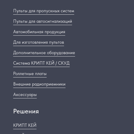
Пульты для пропускных систем
Пульты для автосигнализаций
Автомобильная продукция
Для изготовления пультов
Дополнительное оборудование
Система КРИПТ КЕЙ / СКУД
Роллетные платы
Внешние радиоприемники
Аксессуары
Решения
КРИПТ КЕЙ