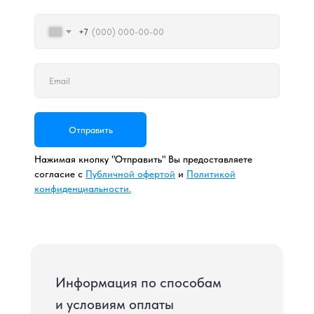
+7
Отправить
Нажимая кнопку "Отправить" Вы предоставляете
согласие с
Публичной офертой
и
Политикой
конфиденциальности.
Информация по способам
и условиям оплаты