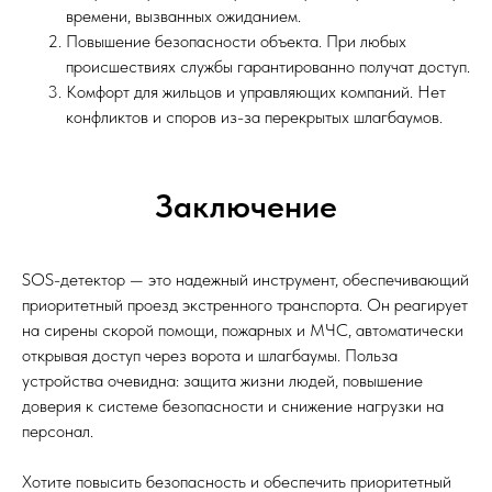
времени, вызванных ожиданием.
Повышение безопасности объекта. При любых
происшествиях службы гарантированно получат доступ.
Комфорт для жильцов и управляющих компаний. Нет
конфликтов и споров из-за перекрытых шлагбаумов.
Заключение
SOS-детектор — это надежный инструмент, обеспечивающий
приоритетный проезд экстренного транспорта. Он реагирует
на сирены скорой помощи, пожарных и МЧС, автоматически
открывая доступ через ворота и шлагбаумы. Польза
устройства очевидна: защита жизни людей, повышение
доверия к системе безопасности и снижение нагрузки на
персонал.
Хотите повысить безопасность и обеспечить приоритетный