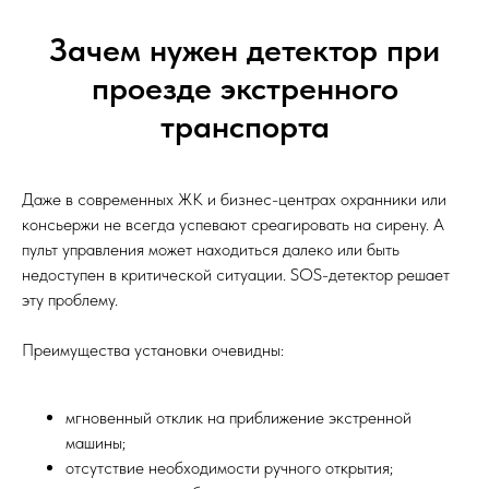
Зачем нужен детектор при
проезде экстренного
транспорта
Даже в современных ЖК и бизнес-центрах охранники или
консьержи не всегда успевают среагировать на сирену. А
пульт управления может находиться далеко или быть
недоступен в критической ситуации. SOS-детектор решает
эту проблему.
Преимущества установки очевидны:
мгновенный отклик на приближение экстренной
машины;
отсутствие необходимости ручного открытия;