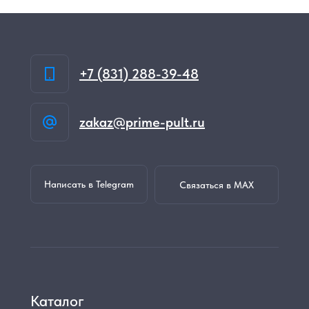
+7 (831) 288-39-48
zakaz@prime-pult.ru
Написать в Telegram
Связаться в MAX
Каталог