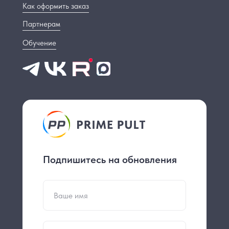
Как оформить заказ
Партнерам
Обучение
Подпишитесь на обновления