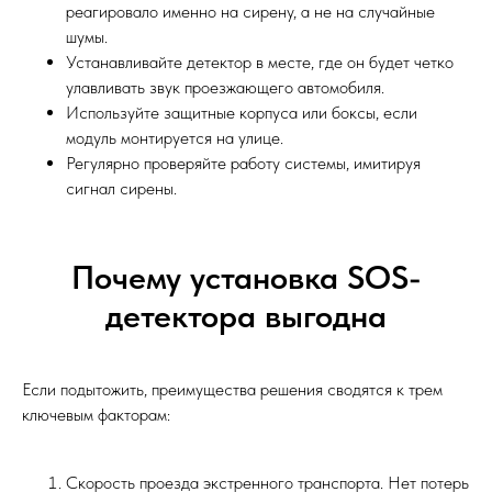
реагировало именно на сирену, а не на случайные
шумы.
Устанавливайте детектор в месте, где он будет четко
улавливать звук проезжающего автомобиля.
Используйте защитные корпуса или боксы, если
модуль монтируется на улице.
Регулярно проверяйте работу системы, имитируя
сигнал сирены.
Почему установка SOS-
детектора выгодна
Если подытожить, преимущества решения сводятся к трем
ключевым факторам:
Скорость проезда экстренного транспорта. Нет потерь