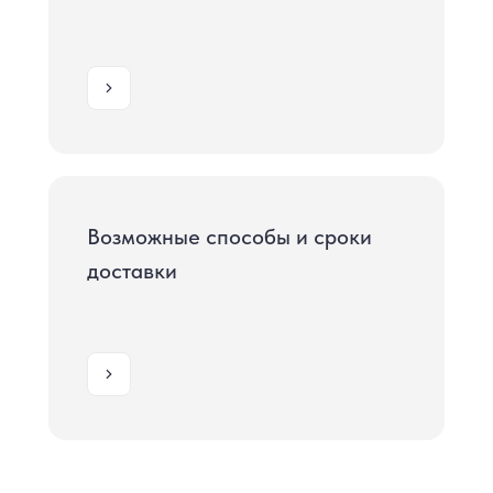
Возможные способы и сроки
доставки