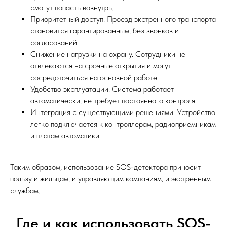
смогут попасть вовнутрь.
Приоритетный доступ. Проезд экстренного транспорта
становится гарантированным, без звонков и
согласований.
Снижение нагрузки на охрану. Сотрудники не
отвлекаются на срочные открытия и могут
сосредоточиться на основной работе.
Удобство эксплуатации. Система работает
автоматически, не требует постоянного контроля.
Интеграция с существующими решениями. Устройство
легко подключается к контроллерам, радиоприемникам
и платам автоматики.
Таким образом, использование SOS-детектора приносит
пользу и жильцам, и управляющим компаниям, и экстренным
службам.
Где и как использовать SOS-