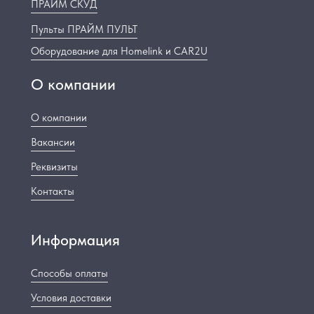
ПРАЙМ СКУД
Пульты ПРАЙМ ПУЛЬТ
Оборудование для Homelink и CAR2U
О компании
О компании
Вакансии
Реквизиты
Контакты
Информация
Способы оплаты
Условия доставки