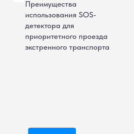
Преимущества
использования SOS-
детектора для
приоритетного проезда
экстренного транспорта