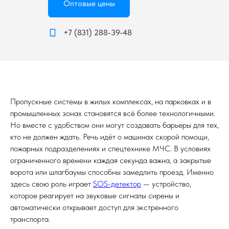
Оптовые цены
+7 (831) 288-39-48
Пропускные системы в жилых комплексах, на парковках и в
промышленных зонах становятся всё более технологичными.
Но вместе с удобством они могут создавать барьеры для тех,
кто не должен ждать. Речь идёт о машинах скорой помощи,
пожарных подразделениях и спецтехнике МЧС. В условиях
ограниченного времени каждая секунда важна, а закрытые
ворота или шлагбаумы способны замедлить проезд. Именно
здесь свою роль играет
SOS-детектор
— устройство,
которое реагирует на звуковые сигналы сирены и
автоматически открывает доступ для экстренного
транспорта.