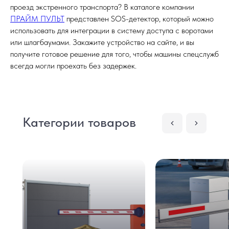
проезд экстренного транспорта? В каталоге компании
ПРАЙМ ПУЛЬТ
представлен SOS-детектор, который можно
использовать для интеграции в систему доступа с воротами
или шлагбаумами. Закажите устройство на сайте, и вы
получите готовое решение для того, чтобы машины спецслужб
Перейти в каталог
всегда могли проехать без задержек.
Категории товаров