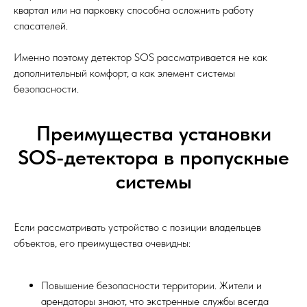
квартал или на парковку способна осложнить работу
спасателей.
Именно поэтому детектор SOS рассматривается не как
дополнительный комфорт, а как элемент системы
безопасности.
Преимущества установки
SOS-детектора в пропускные
системы
Если рассматривать устройство с позиции владельцев
объектов, его преимущества очевидны:
Повышение безопасности территории. Жители и
арендаторы знают, что экстренные службы всегда