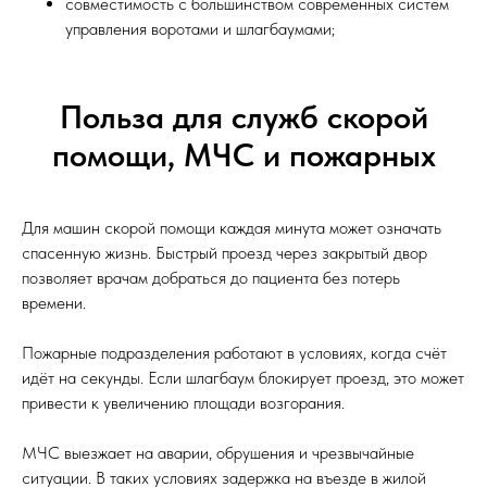
совместимость с большинством современных систем
управления воротами и шлагбаумами;
Польза для служб скорой
помощи, МЧС и пожарных
Для машин скорой помощи каждая минута может означать
спасенную жизнь. Быстрый проезд через закрытый двор
позволяет врачам добраться до пациента без потерь
времени.
Пожарные подразделения работают в условиях, когда счёт
идёт на секунды. Если шлагбаум блокирует проезд, это может
привести к увеличению площади возгорания.
МЧС выезжает на аварии, обрушения и чрезвычайные
ситуации. В таких условиях задержка на въезде в жилой