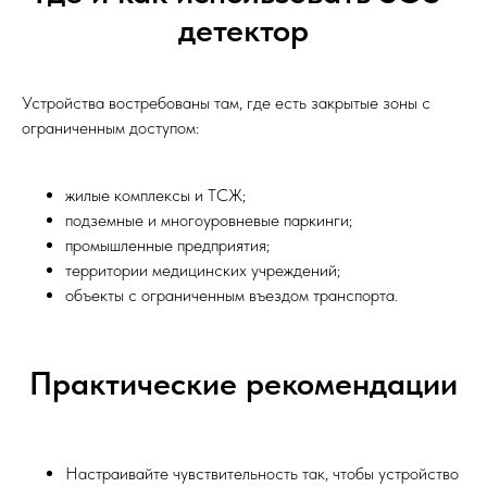
детектор
Устройства востребованы там, где есть закрытые зоны с
ограниченным доступом:
жилые комплексы и ТСЖ;
подземные и многоуровневые паркинги;
промышленные предприятия;
территории медицинских учреждений;
объекты с ограниченным въездом транспорта.
Практические рекомендации
Настраивайте чувствительность так, чтобы устройство