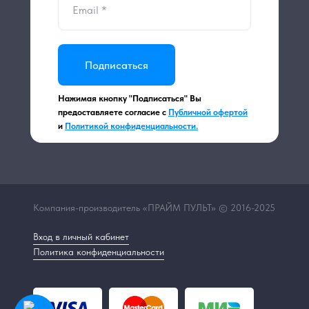
Подписаться
Нажимая кнопку "Подписаться" Вы
предоставляете согласие с
Публичной офертой
и
Политикой конфиденциальности.
Компания-производитель «ПРАЙМ ПУЛЬТ» © 2016-2025
Вход в личный кабинет
Политика конфиденциальности