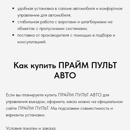
удобная установка в салоне автомобиля и комфортное
управление для автомобиля;
стабильная работа с воротами и шлагбаумами на
объектах с пропускными системами;
поставка от производителя с помощью в подборе и
консультацией.
Как купить ПРАЙМ ПУЛЬТ
АВТО
Если вы планируете купить ПРАЙМ ПУЛЬТ АВТО для
управления въездом, оформить заказ можно на официальном
сайте ПРАЙМ ПУЛЬТ. Мы подскажем совместимость и
варианты установки.
Условия покупки и заказа: