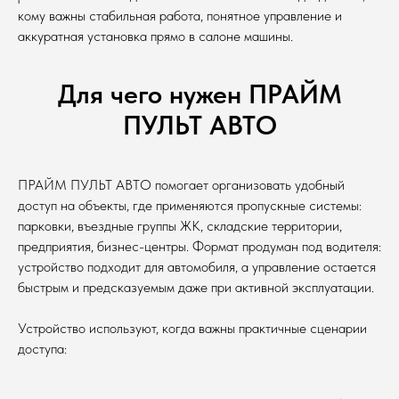
кому важны стабильная работа, понятное управление и
аккуратная установка прямо в салоне машины.
Для чего нужен ПРАЙМ
ПУЛЬТ АВТО
ПРАЙМ ПУЛЬТ АВТО помогает организовать удобный
доступ на объекты, где применяются пропускные системы:
парковки, въездные группы ЖК, складские территории,
предприятия, бизнес-центры. Формат продуман под водителя:
устройство подходит для автомобиля, а управление остается
быстрым и предсказуемым даже при активной эксплуатации.
Устройство используют, когда важны практичные сценарии
доступа: