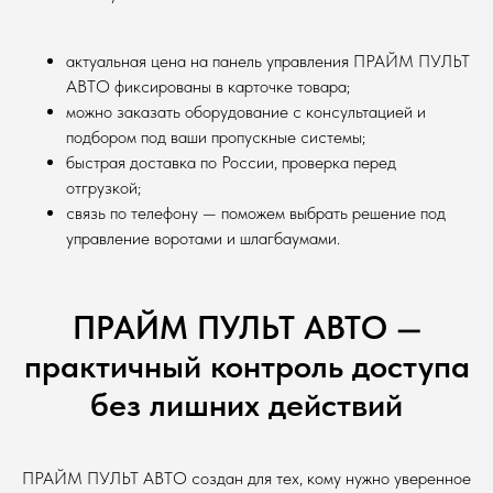
актуальная цена на панель управления ПРАЙМ ПУЛЬТ
АВТО фиксированы в карточке товара;
можно заказать оборудование с консультацией и
подбором под ваши пропускные системы;
быстрая доставка по России, проверка перед
отгрузкой;
связь по телефону — поможем выбрать решение под
управление воротами и шлагбаумами.
ПРАЙМ ПУЛЬТ АВТО —
практичный контроль доступа
без лишних действий
ПРАЙМ ПУЛЬТ АВТО создан для тех, кому нужно уверенное