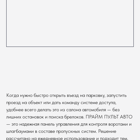
Когда нужно быстро открыть въезд на парковку, запустить
проезд на объект или дать команду системе доступа,
удобнее всего делать это из салона автомобиля — без
лишних остановок и поиска брелоков. ПРАЙМ ПУЛЬТ АВТО
— это надежная панель управления для контроля воротами и
шлагбаумами в составе пропускных систем. Решение
рассчитано на ежедневное использование и подходит тем,