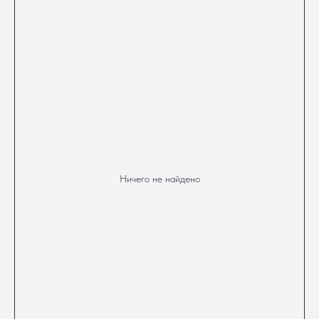
Ничего не найдено