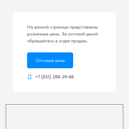
На данной странице представлены
розничные цены. За оптовой ценой
обращайтесь в отдел продаж.
Оптовые цены
+7 (831) 288-39-48