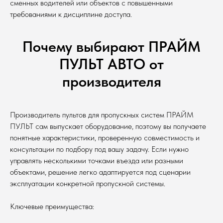
сменных водителей или объектов с повышенными
требованиями к дисциплине доступа.
Почему выбирают ПРАЙМ
ПУЛЬТ АВТО от
производителя
Производитель пультов для пропускных систем ПРАЙМ
ПУЛЬТ сам выпускает оборудование, поэтому вы получаете
понятные характеристики, проверенную совместимость и
консультации по подбору под вашу задачу. Если нужно
управлять несколькими точками въезда или разными
объектами, решение легко адаптируется под сценарии
эксплуатации конкретной пропускной системы.
Ключевые преимущества: