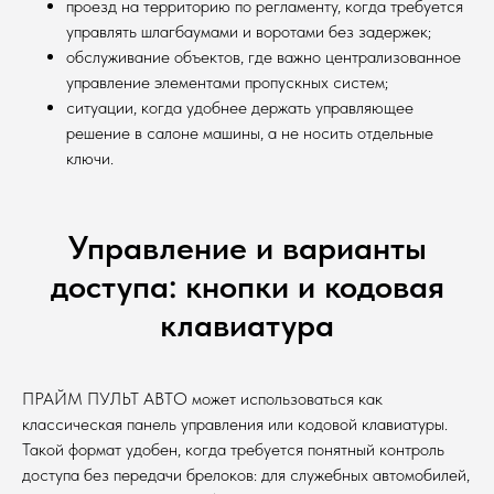
проезд на территорию по регламенту, когда требуется
управлять шлагбаумами и воротами без задержек;
обслуживание объектов, где важно централизованное
управление элементами пропускных систем;
ситуации, когда удобнее держать управляющее
решение в салоне машины, а не носить отдельные
ключи.
Управление и варианты
доступа: кнопки и кодовая
клавиатура
ПРАЙМ ПУЛЬТ АВТО может использоваться как
классическая панель управления или кодовой клавиатуры.
Такой формат удобен, когда требуется понятный контроль
доступа без передачи брелоков: для служебных автомобилей,