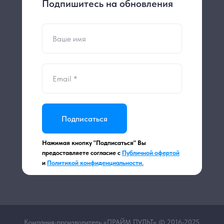
Подпишитесь на обновления
Подписаться
Нажимая кнопку "Подписаться" Вы
предоставляете согласие с
Публичной офертой
и
Политикой конфиденциальности.
Компания-производитель «ПРАЙМ ПУЛЬТ» © 2016-2025