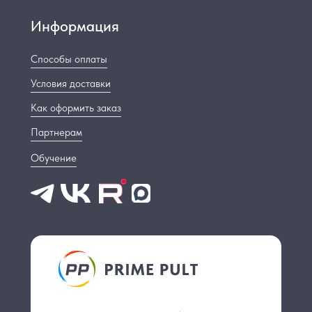
Информация
Способы оплаты
Условия доставки
Как оформить заказ
Партнерам
Обучение