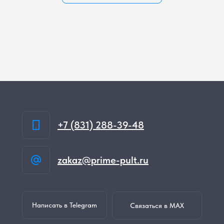
+7 (831) 288-39-48
zakaz@prime-pult.ru
Написать в Telegram
Связаться в MAX