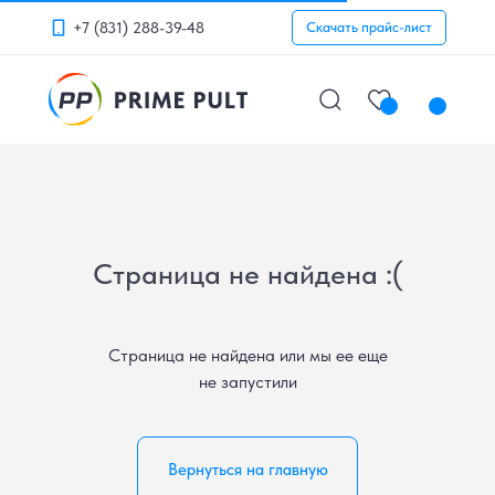
+7 (831) 288-39-48
Скачать прайс-лист
Страница не найдена :(
Страница не найдена или мы ее еще
не запустили
Вернуться на главную