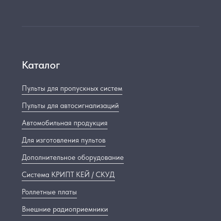
Каталог
Пульты для пропускных систем
Пульты для автосигнализаций
Автомобильная продукция
Для изготовления пультов
Дополнительное оборудование
Система КРИПТ КЕЙ / СКУД
Роллетные платы
Внешние радиоприемники