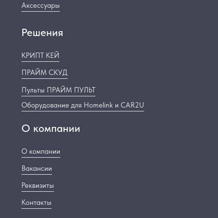
Аксессуары
Решения
КРИПТ КЕЙ
ПРАЙМ СКУД
Пульты ПРАЙМ ПУЛЬТ
Оборудование для Homelink и CAR2U
О компании
О компании
Вакансии
Реквизиты
Контакты